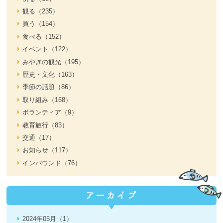
観る（235）
買う（154）
食べる（152）
イベント（122）
みやぎの観光（195）
歴史・文化（163）
季節の話題（86）
取り組み（168）
ボランティア（9）
教育旅行（83）
交通（17）
お知らせ（117）
インバウンド（76）
2024年05月（1）