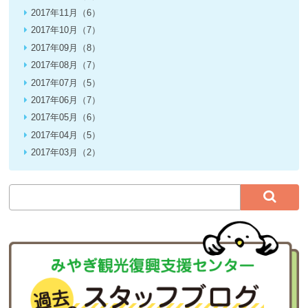
2017年11月（6）
2017年10月（7）
2017年09月（8）
2017年08月（7）
2017年07月（5）
2017年06月（7）
2017年05月（6）
2017年04月（5）
2017年03月（2）