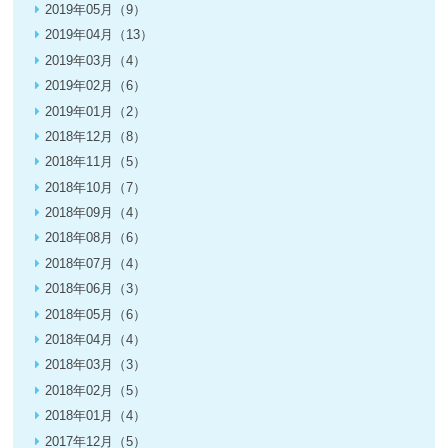
2019年05月（9）
2019年04月（13）
2019年03月（4）
2019年02月（6）
2019年01月（2）
2018年12月（8）
2018年11月（5）
2018年10月（7）
2018年09月（4）
2018年08月（6）
2018年07月（4）
2018年06月（3）
2018年05月（6）
2018年04月（4）
2018年03月（3）
2018年02月（5）
2018年01月（4）
2017年12月（5）