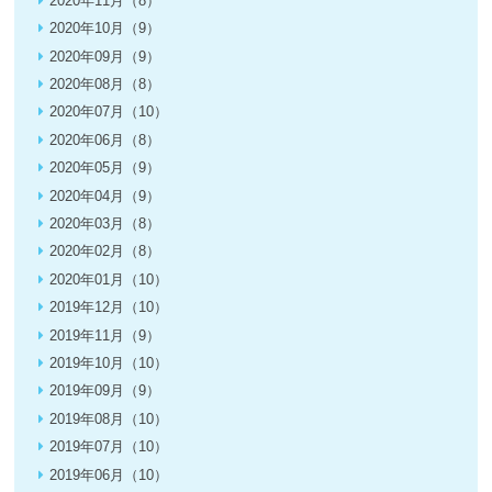
2020年11月（8）
2020年10月（9）
2020年09月（9）
2020年08月（8）
2020年07月（10）
2020年06月（8）
2020年05月（9）
2020年04月（9）
2020年03月（8）
2020年02月（8）
2020年01月（10）
2019年12月（10）
2019年11月（9）
2019年10月（10）
2019年09月（9）
2019年08月（10）
2019年07月（10）
2019年06月（10）