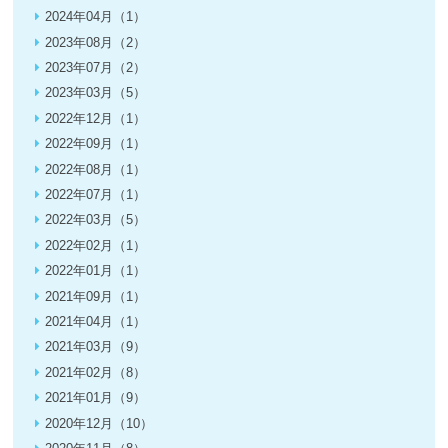
2024年04月（1）
2023年08月（2）
2023年07月（2）
2023年03月（5）
2022年12月（1）
2022年09月（1）
2022年08月（1）
2022年07月（1）
2022年03月（5）
2022年02月（1）
2022年01月（1）
2021年09月（1）
2021年04月（1）
2021年03月（9）
2021年02月（8）
2021年01月（9）
2020年12月（10）