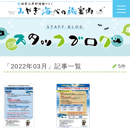
「2022年03月」記事一覧
5件