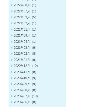
2022年08月（1）
2022年07月（1）
2022年03月（5）
2022年02月（1）
2022年01月（1）
2021年09月（1）
2021年04月（1）
2021年03月（9）
2021年02月（8）
2021年01月（9）
2020年12月（10）
2020年11月（8）
2020年10月（9）
2020年09月（9）
2020年08月（8）
2020年07月（10）
2020年06月（8）