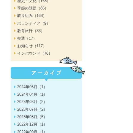
歴史・文化（163）
季節の話題（86）
取り組み（168）
ボランティア（9）
教育旅行（83）
交通（17）
お知らせ（117）
インバウンド（76）
2024年05月（1）
2024年04月（1）
2023年08月（2）
2023年07月（2）
2023年03月（5）
2022年12月（1）
2022年09月（1）