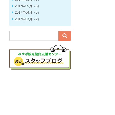
2017年05月（6）
2017年04月（5）
2017年03月（2）