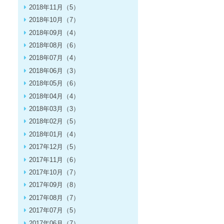
2018年11月（5）
2018年10月（7）
2018年09月（4）
2018年08月（6）
2018年07月（4）
2018年06月（3）
2018年05月（6）
2018年04月（4）
2018年03月（3）
2018年02月（5）
2018年01月（4）
2017年12月（5）
2017年11月（6）
2017年10月（7）
2017年09月（8）
2017年08月（7）
2017年07月（5）
2017年06月（7）