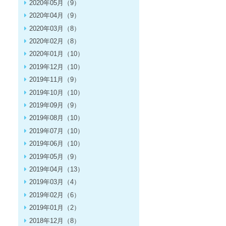
2020年05月（9）
2020年04月（9）
2020年03月（8）
2020年02月（8）
2020年01月（10）
2019年12月（10）
2019年11月（9）
2019年10月（10）
2019年09月（9）
2019年08月（10）
2019年07月（10）
2019年06月（10）
2019年05月（9）
2019年04月（13）
2019年03月（4）
2019年02月（6）
2019年01月（2）
2018年12月（8）