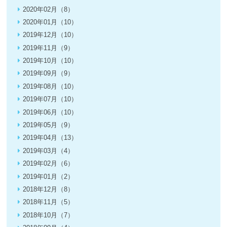
2020年02月（8）
2020年01月（10）
2019年12月（10）
2019年11月（9）
2019年10月（10）
2019年09月（9）
2019年08月（10）
2019年07月（10）
2019年06月（10）
2019年05月（9）
2019年04月（13）
2019年03月（4）
2019年02月（6）
2019年01月（2）
2018年12月（8）
2018年11月（5）
2018年10月（7）