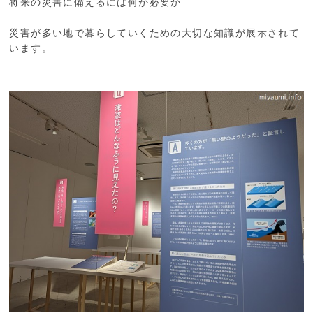
将来の災害に備えるには何が必要か
災害が多い地で暮らしていくための大切な知識が展示されて
います。