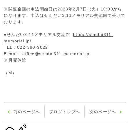
※関連企画の申込開始日は2023年2月7日（火）10:00から
になります。申込はせんだい3.11メモリアル交流館で受けて
おります。
●せんだい3.11メモリアル交流館
https://sendai311-
memorial.jp/
TEL：022-390-9022
E-mail：office@sendai311-memorial.jp
※月曜休館
（M）
前のページへ
ブログトップへ
次のページへ