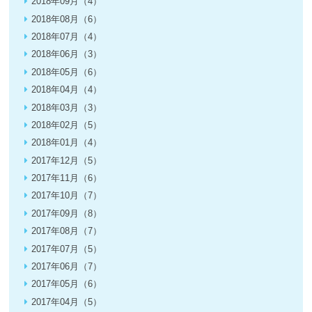
2018年09月（4）
2018年08月（6）
2018年07月（4）
2018年06月（3）
2018年05月（6）
2018年04月（4）
2018年03月（3）
2018年02月（5）
2018年01月（4）
2017年12月（5）
2017年11月（6）
2017年10月（7）
2017年09月（8）
2017年08月（7）
2017年07月（5）
2017年06月（7）
2017年05月（6）
2017年04月（5）