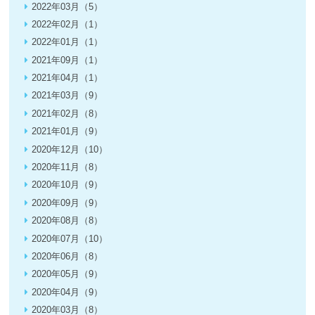
2022年03月（5）
2022年02月（1）
2022年01月（1）
2021年09月（1）
2021年04月（1）
2021年03月（9）
2021年02月（8）
2021年01月（9）
2020年12月（10）
2020年11月（8）
2020年10月（9）
2020年09月（9）
2020年08月（8）
2020年07月（10）
2020年06月（8）
2020年05月（9）
2020年04月（9）
2020年03月（8）