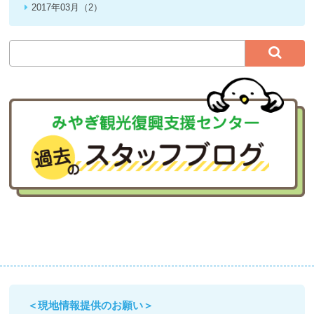
2017年03月（2）
＜現地情報提供のお願い＞