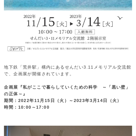
地下鉄「荒井駅」構内にあるせんだい3.11メモリアル交流館
で、企画展が開催されています。
企画展『私がここで暮らしていくための科学 ～「黒い壁」
の正体～』
期間：2022年11月15日（火）～2023年3月14日（火）
時間：10:00～17:00