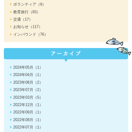
ボランティア（9）
教育旅行（83）
交通（17）
お知らせ（117）
インバウンド（76）
2024年05月（1）
2024年04月（1）
2023年08月（2）
2023年07月（2）
2023年03月（5）
2022年12月（1）
2022年09月（1）
2022年08月（1）
2022年07月（1）